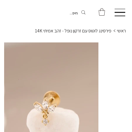
ראשי
>
פירסינג לוטוס עם זרקון נופל - זהב אמיתי 14K