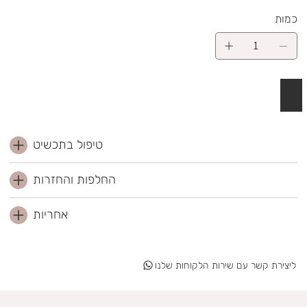
כמות
 לסל
טיפול בתכשיט
החלפות והחזרות
אחריות
ליצירת קשר עם שירות הלקוחות שלנו