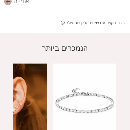
אחריות
ליצירת קשר עם שירות הלקוחות שלנו
הנמכרים ביותר
20%