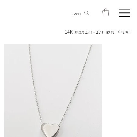
ראשי
>
שרשרת לב - זהב אמיתי 14K