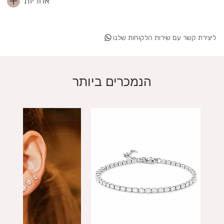
אחריות
ליצירת קשר עם שירות הלקוחות שלנו
הנמכרים ביותר
20%