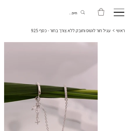
ראשי
>
עגיל חור לוטוס וחובק ללא צורך בחור - כסף 925