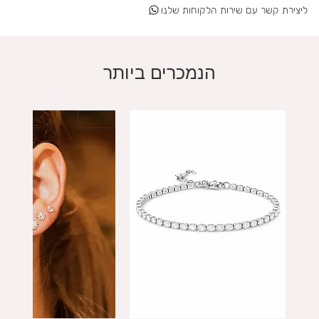
ליצירת קשר עם שירות הלקוחות שלנו
הנמכרים ביותר
20%