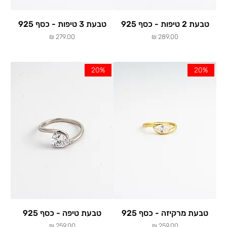
טבעת 2 טיפות - כסף 925
טבעת 3 טיפות - כסף 925
מחיר
מחיר
20%
20%
טבעת מרקיזה - כסף 925
טבעת טיפה - כסף 925
מחיר
מחיר