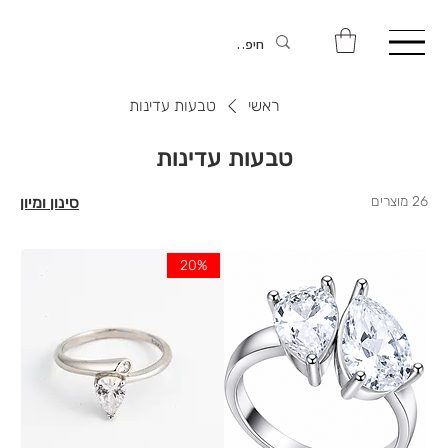
ראשי
טבעות עדינות
טבעות עדינות
26 מוצרים
סינון ומיון
20%