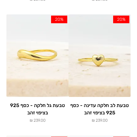
20%
20%
טבעת לב חלקה עדינה - כסף
טבעת גל חלקה - כסף 925
925 בציפוי זהב
בציפוי זהב
מחיר
מחיר