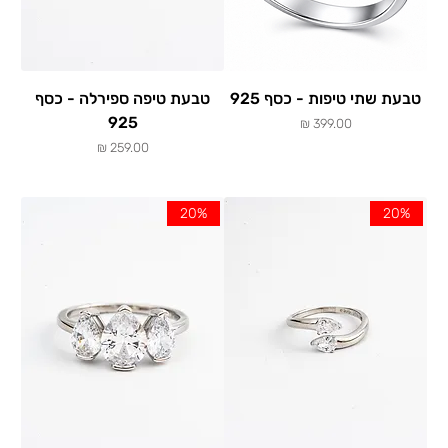
טבעת שתי טיפות - כסף 925
טבעת טיפה ספירלה - כסף
925
מחיר
מחיר
20%
20%