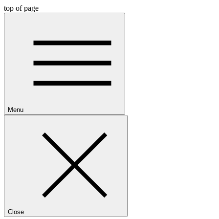
top of page
Menu
Close