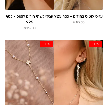
עגילי לוטוס צמודים - כסף 925
עגילי לשתי חורים לוטוס - כסף
925
מחיר
מחיר
20%
20%