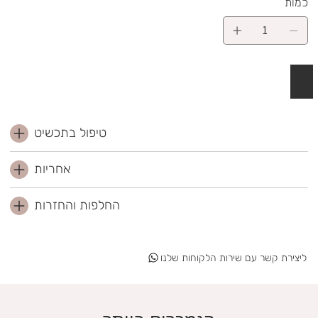
כמות
 לסל
טיפול בתכשיט
אחריות
החלפות והחזרות
ליצירת קשר עם שירות הלקוחות שלנו