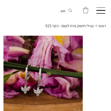
ראשי
>
עגילי חישוק פרח לוטוס - כסף 925