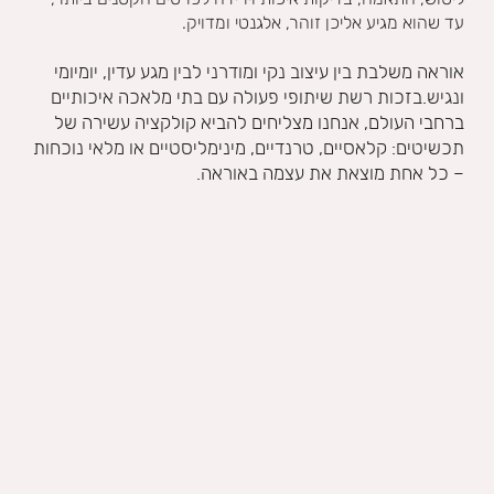
עד שהוא מגיע אליכן זוהר, אלגנטי ומדויק.
אוראה משלבת בין עיצוב נקי ומודרני לבין מגע עדין, יומיומי
ונגיש.
בזכות רשת שיתופי פעולה עם בתי מלאכה איכותיים
ברחבי העולם, אנחנו מצליחים להביא קולקציה עשירה של
תכשיטים: קלאסיים, טרנדיים, מינימליסטיים או מלאי נוכחות
– כל אחת מוצאת את עצמה באוראה.