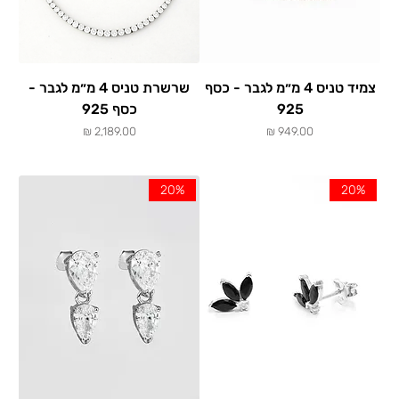
צמיד טניס 4 מ״מ לגבר - כסף
שרשרת טניס 4 מ״מ לגבר -
925
כסף 925
מחיר
מחיר
20%
20%