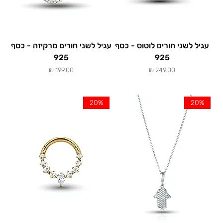
עגיל לשני חורים לוטוס - כסף
עגיל לשני חורים מרקיזה - כסף
925
925
מחיר
מחיר
20%
20%