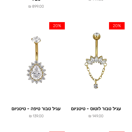
מחיר
20%
20%
עגיל טבור לוטוס - טיטניום
עגיל טבור טיפה - טיטניום
מחיר
מחיר