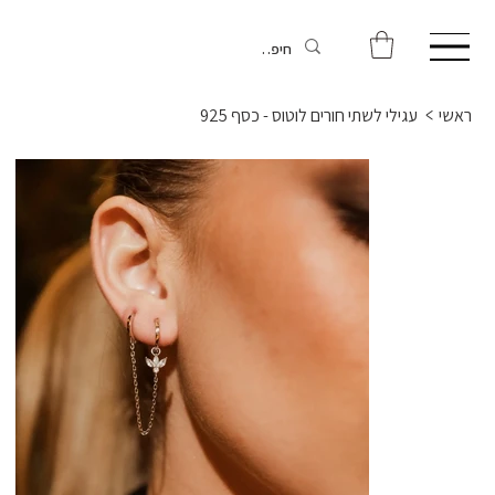
ראשי
>
עגילי לשתי חורים לוטוס - כסף 925