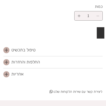
כמות
 לסל
טיפול בתכשיט
החלפות והחזרות
אחריות
ליצירת קשר עם שירות הלקוחות שלנו