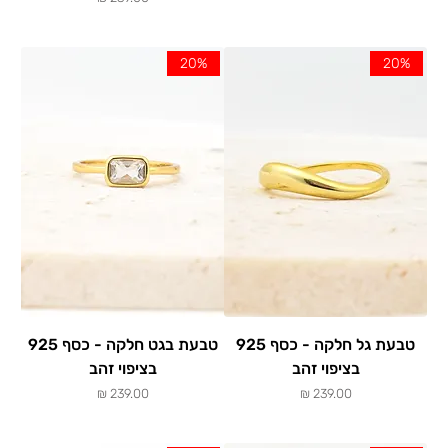
20%
20%
טבעת גל חלקה - כסף 925
טבעת בגט חלקה - כסף 925
בציפוי זהב
בציפוי זהב
מחיר
מחיר