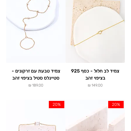
צמיד לב חלול - כסף 925
צמיד טבעת עם זרקונים -
בציפוי זהב
סטיינלס סטיל בציפוי זהב
מחיר
מחיר
20%
20%