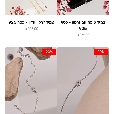
צמיד טיפה עם זרקון - כסף
צמיד זרקון עדין - כסף 925
925
מחיר
מחיר
20%
20%