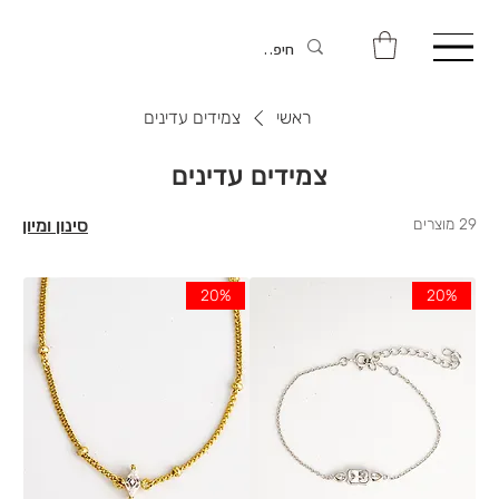
ראשי
צמידים עדינים
צמידים עדינים
29 מוצרים
סינון ומיון
20%
20%