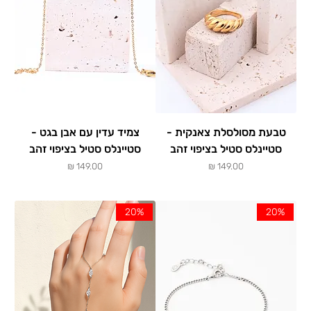
טבעת מסולסלת צאנקית -
צמיד עדין עם אבן בגט -
סטיינלס סטיל בציפוי זהב
סטיינלס סטיל בציפוי זהב
מחיר
מחיר
20%
20%