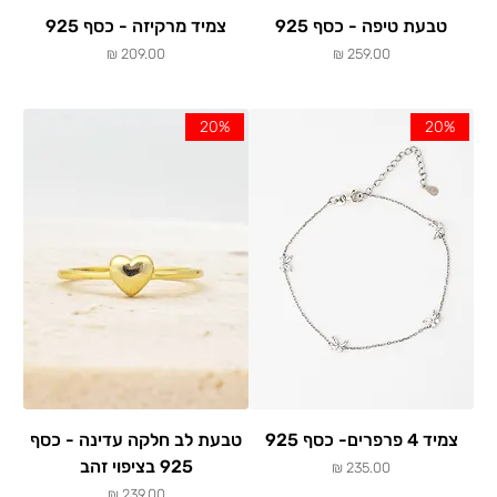
טבעת טיפה - כסף 925
צמיד מרקיזה - כסף 925
מחיר
מחיר
20%
20%
צמיד 4 פרפרים- כסף 925
טבעת לב חלקה עדינה - כסף
925 בציפוי זהב
מחיר
מחיר