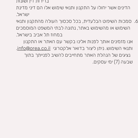
ברירות דין ושונות
הדינים אשר יחולו על התקנון ותנאי שימוש אלו הם דיני מדינת
ישראל.
סמכות השיפוט הבלעדית, בכל סכסוך העולה מהתקנון ותנאי
השימוש או מהשימוש באתר, נתונה לבתי המשפט המוסמכים
במחוז תל אביב בישראל.
אנו מזמינים אותך לפנות אלינו בקשר עם האתר או התקנון
ותנאי השימוש. ניתן ליצור בדואר אלקטרוני
info@orea.co.il
.
נציגים של הנהלת האתר מתחייבים להשיב לפנייתך בתוך
שבעה (7) ימי עסקים.