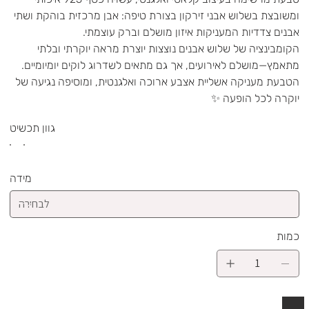
ומשובצת בשלוש אבני זירקון בצורת טיפה: אבן מרכזית בוהקת ושתי
אבנים צדדיות המעניקות איזון מושלם וברק עוצמתי.
הקומבינציה של שלוש אבנים נוצצות יוצרת מראה יוקרתי ובלתי
מתאמץ—מושלם לאירועים, אך גם מתאים לשדרוג לוקים יומיומיים.
הטבעת מעניקה אשליית אצבע ארוכה ואלגנטית, ומוסיפה נגיעה של
יוקרה לכל הופעה ✨
גוון תכשיט
מידה
כמות