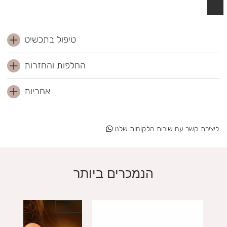
 לסל
טיפול בתכשיט
החלפות והחזרות
אחריות
ליצירת קשר עם שירות הלקוחות שלנו
הנמכרים ביותר
20%