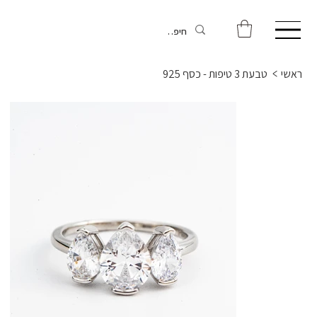
ראשי
>
טבעת 3 טיפות - כסף 925