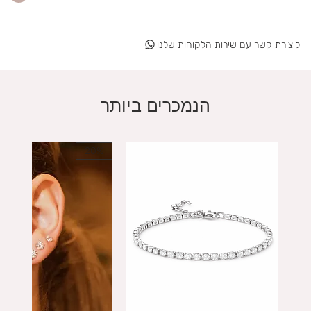
ליצירת קשר עם שירות הלקוחות שלנו
הנמכרים ביותר
20%