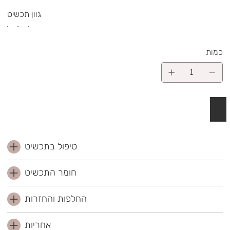
גוון תכשיט
כמות
 לסל
טיפול בתכשיט
חומר התכשיט
החלפות והחזרות
אחריות