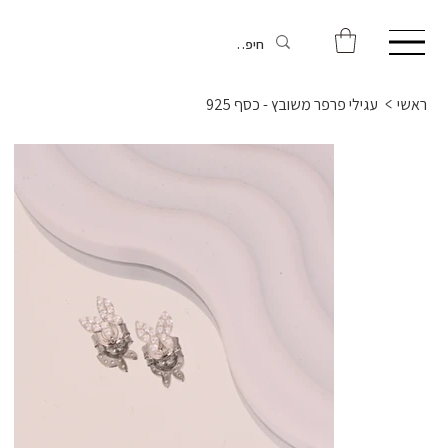
ראשי
>
עגילי פרפר משובץ - כסף 925