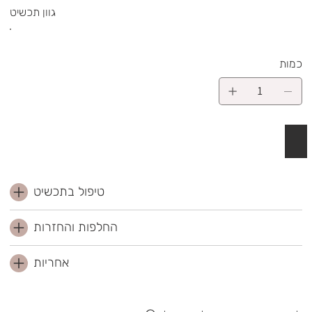
גוון תכשיט
כמות
 לסל
טיפול בתכשיט
החלפות והחזרות
אחריות