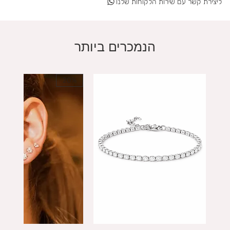
ליצירת קשר עם שירות הלקוחות שלנו
הנמכרים ביותר
20%