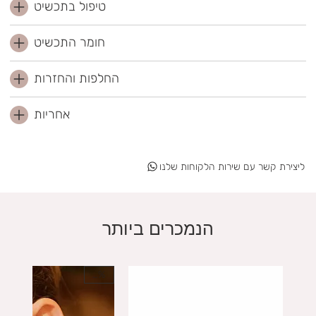
טיפול בתכשיט
חומר התכשיט
החלפות והחזרות
אחריות
ליצירת קשר עם שירות הלקוחות שלנו
הנמכרים ביותר
20%