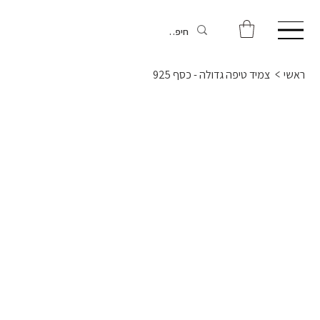
ראשי
>
צמיד טיפה גדולה - כסף 925