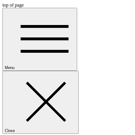
top of page
Menu
Close