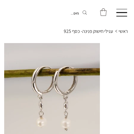
ראשי
>
עגילי חישוק פנינה- כסף 925