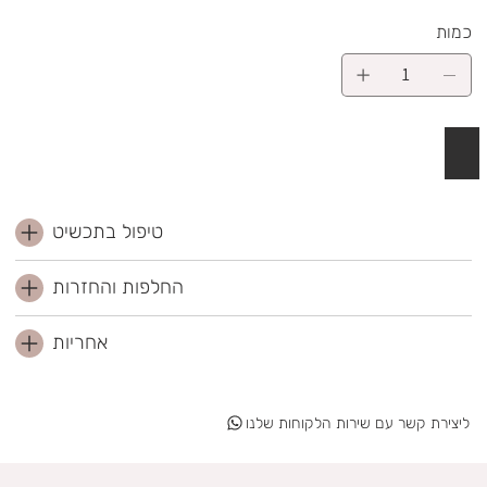
כמות
 לסל
טיפול בתכשיט
החלפות והחזרות
אחריות
ליצירת קשר עם שירות הלקוחות שלנו