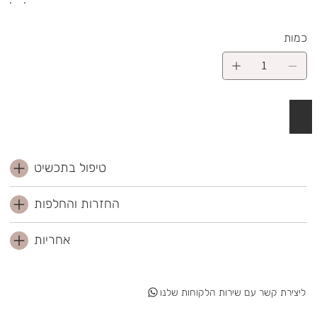
כמות
 לסל
טיפול בתכשיט
החזרות והחלפות
אחריות
ליצירת קשר עם שירות הלקוחות שלנו