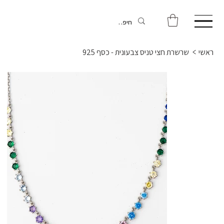
ראשי
>
שרשרת חצי טניס צבעונית - כסף 925