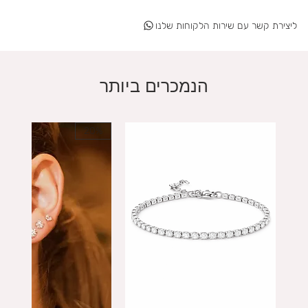
ליצירת קשר עם שירות הלקוחות שלנו
הנמכרים ביותר
20%