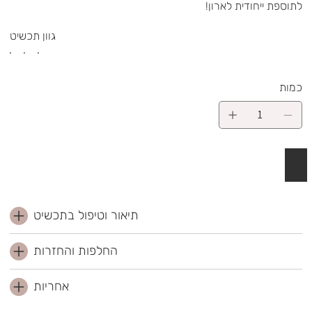
לתוספת ייחודית לארון!
גוון תכשיט
כמות
 לסל
תיאור וטיפול בתכשיט
החלפות והחזרות
אחריות