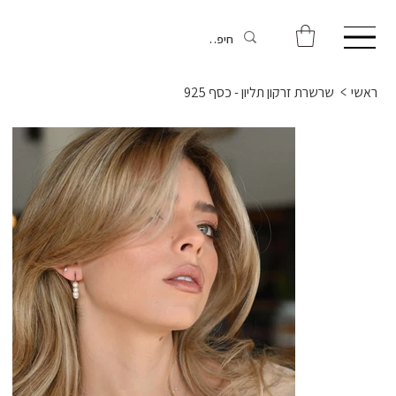
ראשי
>
שרשרת זרקון תליון - כסף 925