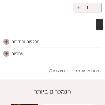
 לסל
החלפות והחזרות
אחריות
ליצירת קשר עם שירות הלקוחות שלנו
הנמכרים ביותר