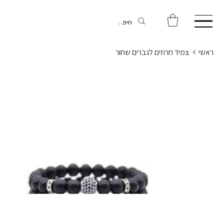
ראשי
>
צמיד חרוזים לגברים שחור