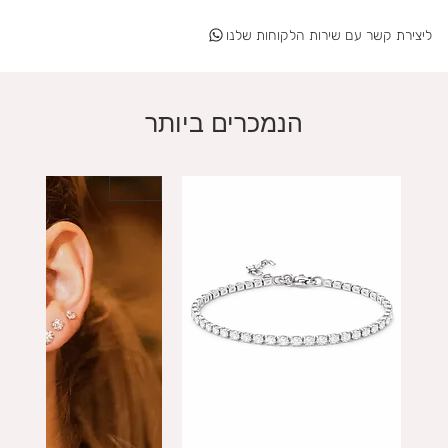
ליצירת קשר עם שירות הלקוחות שלנו
הנמכרים ביותר
20%