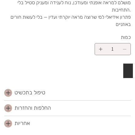
מושלם למראה אופנתי ומעודכן, נוח לענידה ומעניק סטייל בלי
התחייבות.
פתרון אידיאלי למי שרוצה מראה יוקרתי ועדין — בלי לעשות חורים
באוזניים
כמות
 לסל
טיפול בתכשיט
החלפות והחזרות
אחריות