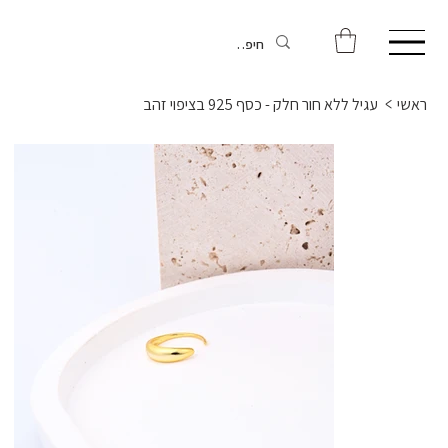
ראשי
>
עגיל ללא חור חלק - כסף 925 בציפוי זהב