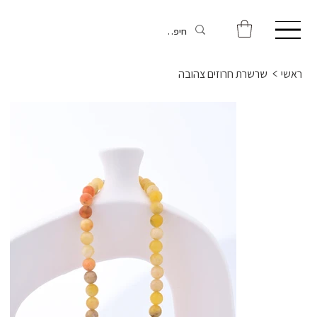
ראשי
>
שרשרת חרוזים צהובה