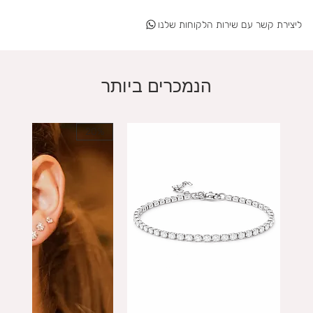
ליצירת קשר עם שירות הלקוחות שלנו
הנמכרים ביותר
20%