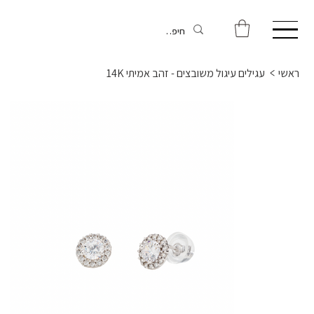
ראשי
>
עגילים עיגול משובצים - זהב אמיתי 14K