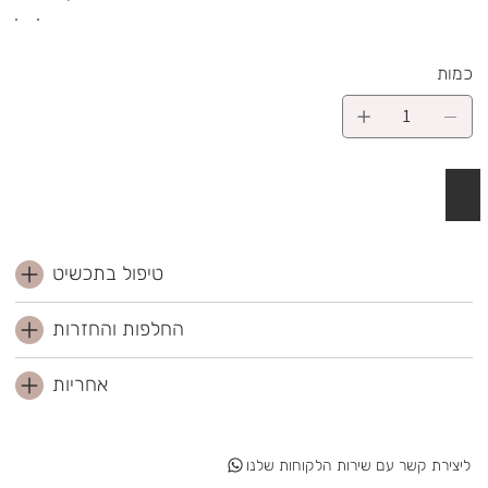
כמות
 לסל
טיפול בתכשיט
החלפות והחזרות
אחריות
ליצירת קשר עם שירות הלקוחות שלנו