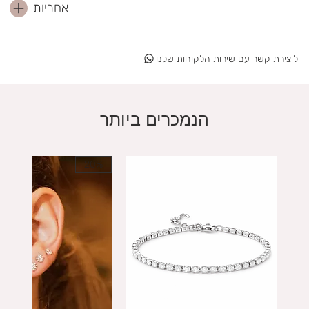
אחריות
ליצירת קשר עם שירות הלקוחות שלנו
הנמכרים ביותר
20%