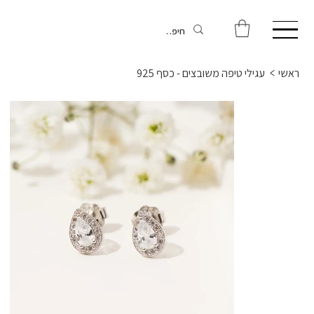
ראשי
>
עגילי טיפה משובצים - כסף 925