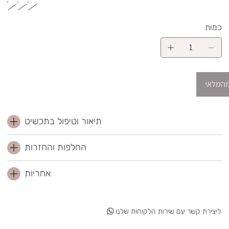
כמות
מהמלאי
תיאור וטיפול בתכשיט
החלפות והחזרות
אחריות
ליצירת קשר עם שירות הלקוחות שלנו