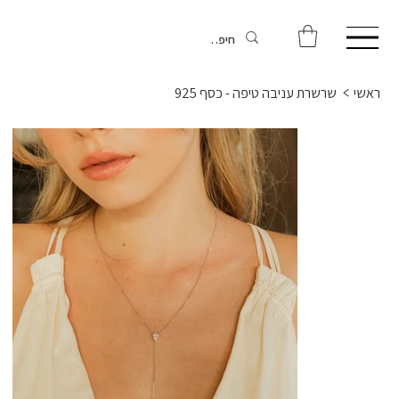
ראשי
>
שרשרת עניבה טיפה - כסף 925