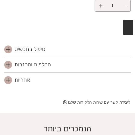
 לסל
טיפול בתכשיט
החלפות והחזרות
אחריות
ליצירת קשר עם שירות הלקוחות שלנו
הנמכרים ביותר