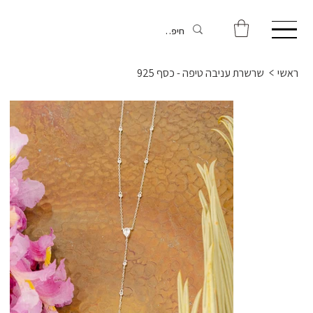
ראשי
>
שרשרת עניבה טיפה - כסף 925