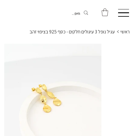
ראשי
>
עגיל נופל 3 עיגולים חלקים - כסף 925 בציפוי זהב