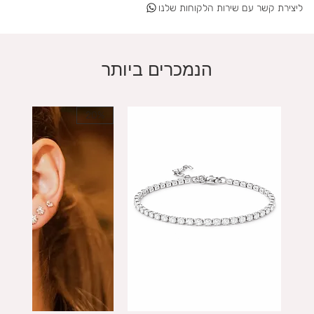
ליצירת קשר עם שירות הלקוחות שלנו
הנמכרים ביותר
20%