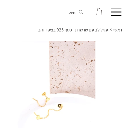
ראשי
>
עגיל לב עם שרשרת - כסף 925 בציפוי זהב