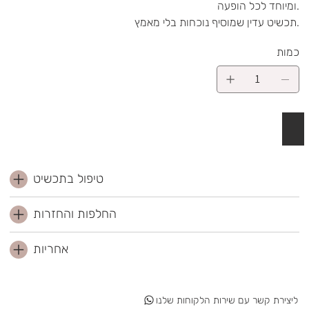
ומיוחד לכל הופעה.
תכשיט עדין שמוסיף נוכחות בלי מאמץ.
כמות
 לסל
טיפול בתכשיט
החלפות והחזרות
אחריות
ליצירת קשר עם שירות הלקוחות שלנו