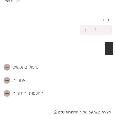
גוון תכשיט
כמות
 לסל
טיפול בתכשיט
אחריות
החלפות והחזרות
ליצירת קשר עם שירות הלקוחות שלנו