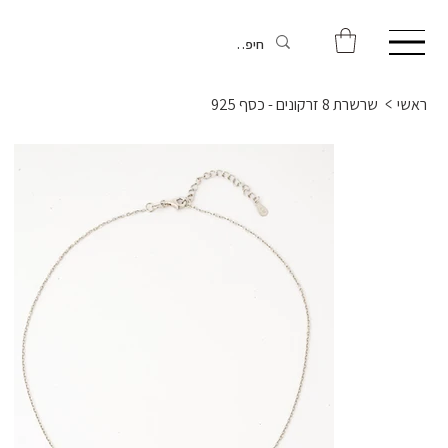
ראשי
>
שרשרת 8 זרקונים - כסף 925