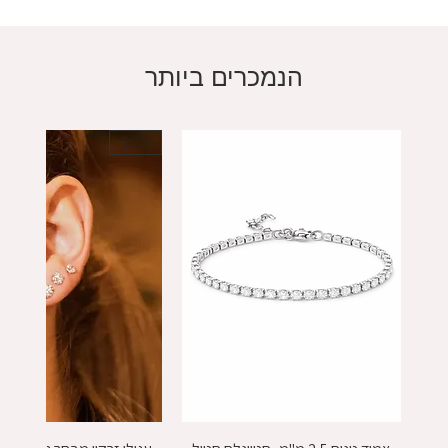
הנמכרים ביותר
20%