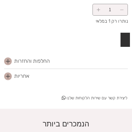
נותרו רק 1 במלאי
 לסל
החלפות והחזרות
אחריות
ליצירת קשר עם שירות הלקוחות שלנו
הנמכרים ביותר