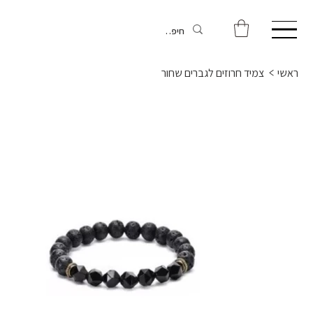
ראשי
>
צמיד חרוזים לגברים שחור