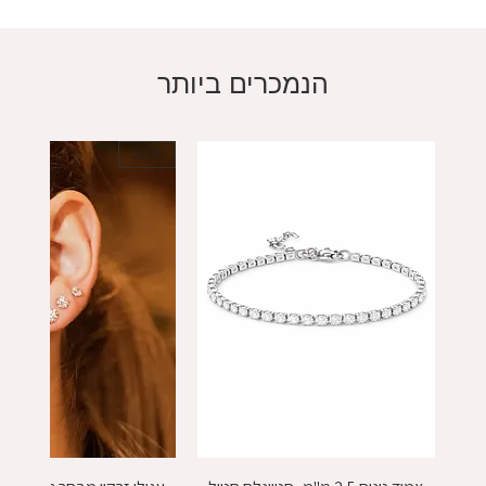
הנמכרים ביותר
20%