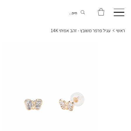
ראשי
>
עגיל פרפר משובץ - זהב אמיתי 14K