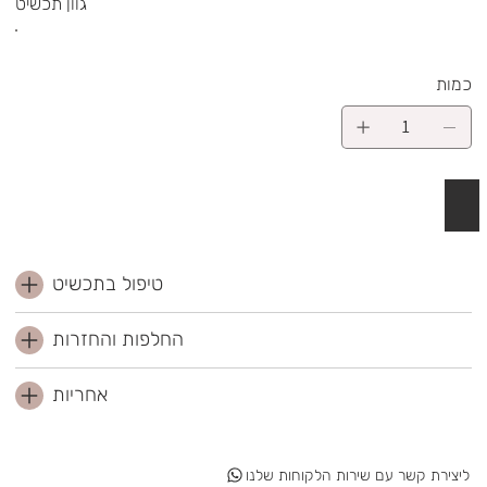
גוון תכשיט
כמות
 לסל
טיפול בתכשיט
החלפות והחזרות
אחריות
ליצירת קשר עם שירות הלקוחות שלנו